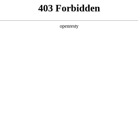
产品及服务
行业解决方案
合作伙伴
投资者关系