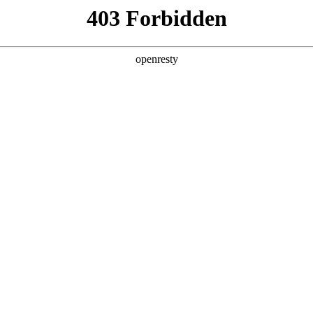
产品及服务
行业解决方案
合作伙伴
投资者关系