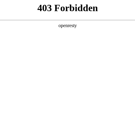
产品及服务
行业解决方案
合作伙伴
投资者关系